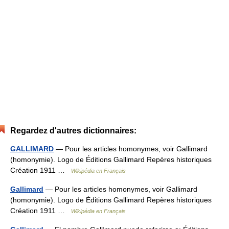
Regardez d'autres dictionnaires:
GALLIMARD
— Pour les articles homonymes, voir Gallimard
(homonymie). Logo de Éditions Gallimard Repères historiques
Création 1911 …
Wikipédia en Français
Gallimard
— Pour les articles homonymes, voir Gallimard
(homonymie). Logo de Éditions Gallimard Repères historiques
Création 1911 …
Wikipédia en Français